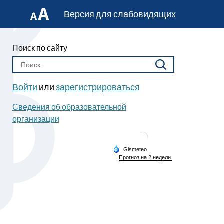
Версия для слабовидящих
Поиск по сайту
Войти
или
зарегистрироваться
Сведения об образовательной
организации