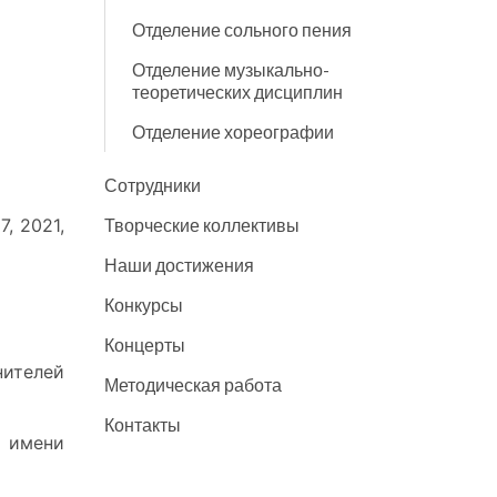
Отделение сольного пения
Отделение музыкально-
теоретических дисциплин
Отделение хореографии
Сотрудники
, 2021,
Творческие коллективы
Наши достижения
Конкурсы
Концерты
нителей
Методическая работа
Контакты
 имени