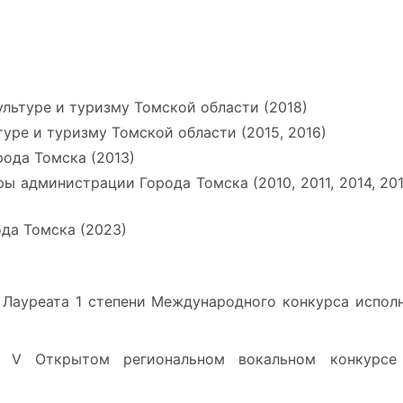
льтуре и туризму Томской области (2018)
уре и туризму Томской области (2015, 2016)
ода Томска (2013)
 администрации Города Томска (2010, 2011, 2014, 2017
да Томска (2023)
 Лауреата 1 степени Международного конкурса испол
 V Открытом региональном вокальном конкурсе