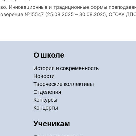
тво. Инновационные и традиционные формы преподава
стоверение №15547 (25.08.2025 – 30.08.2025, ОГОАУ ДП
О школе
История и современность
Новости
Творческие коллективы
Отделения
Конкурсы
Концерты
Ученикам