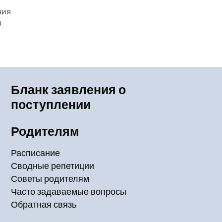
ния
О
Бланк заявления о
поступлении
Родителям
Расписание
Сводные репетиции
Советы родителям
Часто задаваемые вопросы
Обратная связь