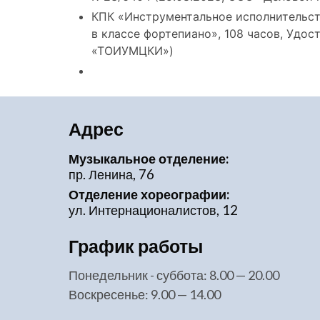
КПК «Инструментальное исполнительс
в классе фортепиано», 108 часов, Удо
«ТОИУМЦКИ»)
Адрес
Музыкальное отделение:
пр. Ленина, 76
Отделение хореографии:
ул. Интернационалистов, 12
График работы
понедельник - суббота: 8.00 — 20.00
воскресенье: 9.00 — 14.00