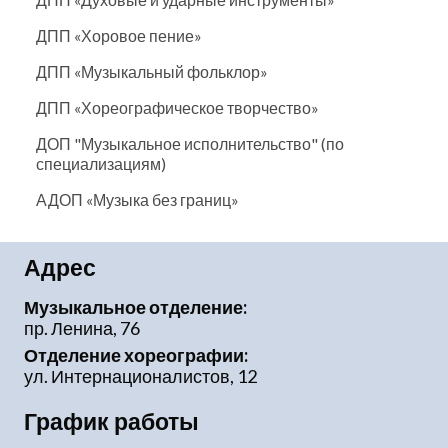
ДПП «Хоровое пение»
ДПП «Музыкальный фольклор»
ДПП «Хореографическое творчество»
ДОП "Музыкальное исполнительство" (по
специализациям)
АДОП «Музыка без границ»
Адрес
Музыкальное отделение:
пр. Ленина, 76
Отделение хореографии:
ул. Интернационалистов, 12
График работы