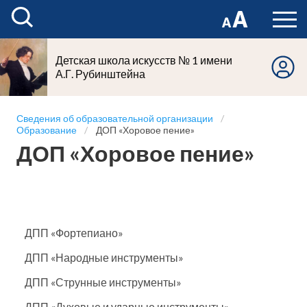
Детская школа искусств № 1 имени
А.Г. Рубинштейна
Сведения об образовательной организации
Образование
ДОП «Хоровое пение»
ДОП «Хоровое пение»
ДПП «Фортепиано»
ДПП «Народные инструменты»
ДПП «Струнные инструменты»
ДПП «Духовые и ударные инструменты»