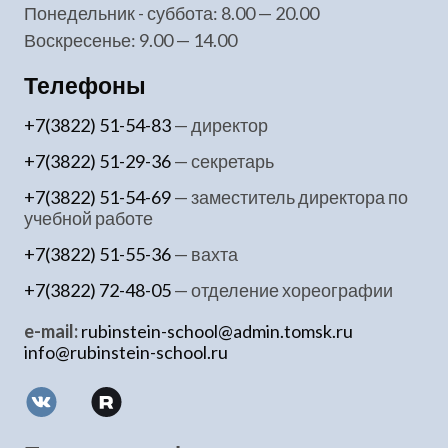
понедельник - суббота: 8.00 — 20.00
воскресенье: 9.00 — 14.00
Телефоны
+7(3822) 51-54-83
— директор
+7(3822) 51-29-36
— секретарь
+7(3822) 51-54-69
— заместитель директора по
учебной работе
+7(3822) 51-55-36
— вахта
+7(3822) 72-48-05
— отделение хореографии
e-mail:
rubinstein-school@admin.tomsk.ru
info@rubinstein-school.ru