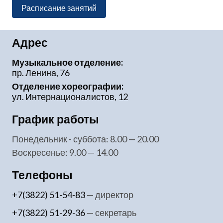
Расписание занятий
Адрес
Музыкальное отделение:
пр. Ленина, 76
Отделение хореографии:
ул. Интернационалистов, 12
График работы
понедельник - суббота: 8.00 — 20.00
воскресенье: 9.00 — 14.00
Телефоны
+7(3822) 51-54-83
— директор
+7(3822) 51-29-36
— секретарь