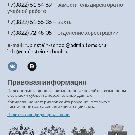
+7(3822) 51-54-69
— заместитель директора по
учебной работе
+7(3822) 51-55-36
— вахта
+7(3822) 72-48-05
— отделение хореографии
e-mail:
rubinstein-school@admin.tomsk.ru
info@rubinstein-school.ru
Правовая информация
Персональные данные, размещенные на сайте, размещены
с согласия субъекта персональных данных
Копирование материалов сайта разрешено только с
письменного согласия администрации сайта
Политика конфиденциальности