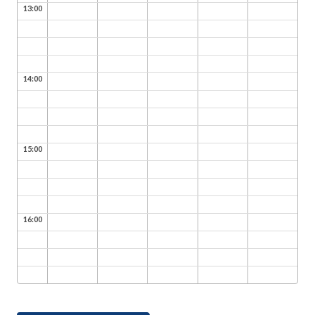
13:00
14:00
15:00
16:00