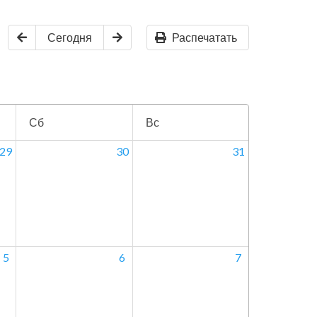
Сегодня
Распечатать
Сб
Вс
29
30
31
5
6
7