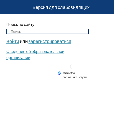
Версия для слабовидящих
Поиск по сайту
Войти
или
зарегистрироваться
Сведения об образовательной
организации