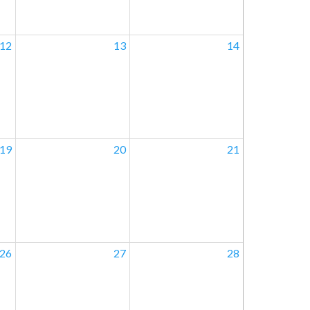
12
13
14
19
20
21
26
27
28