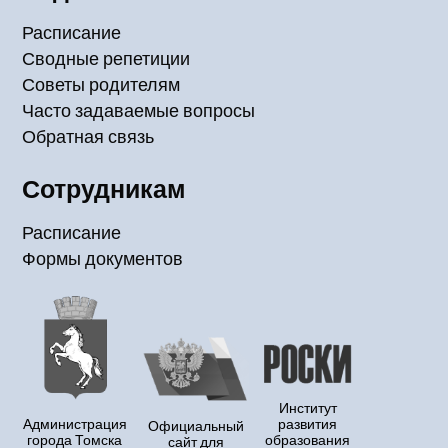
Расписание
Сводные репетиции
Советы родителям
Часто задаваемые вопросы
Обратная связь
Сотрудникам
Расписание
Формы документов
Институт
Администрация
развития
Официальный
города Томска
образования
сайт для