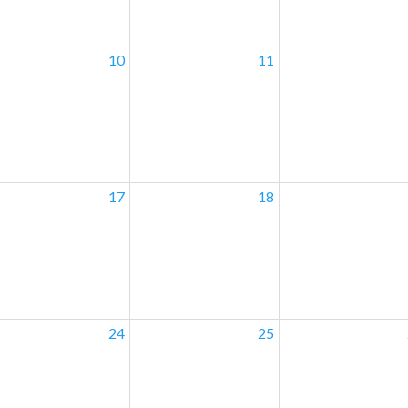
10
11
17
18
24
25