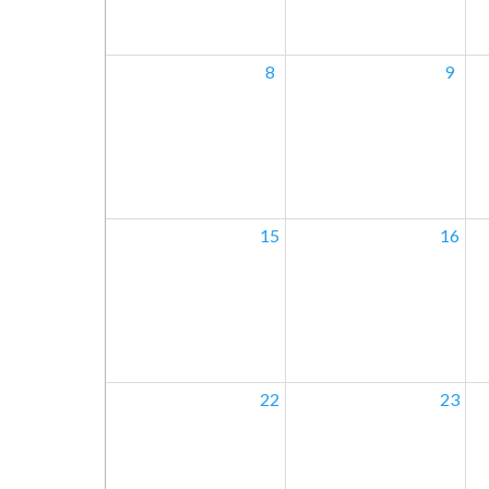
8
9
15
16
22
23