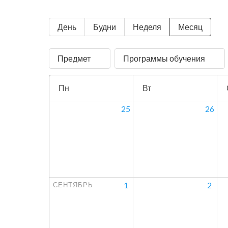
День
Будни
Неделя
Месяц
Предмет
Программы обучения
Пн
Вт
25
26
1
2
СЕНТЯБРЬ