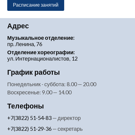
Расписание занятий
Адрес
Музыкальное отделение:
пр. Ленина, 76
Отделение хореографии:
ул. Интернационалистов, 12
График работы
понедельник - суббота: 8.00 — 20.00
воскресенье: 9.00 — 14.00
Телефоны
+7(3822) 51-54-83
— директор
+7(3822) 51-29-36
— секретарь