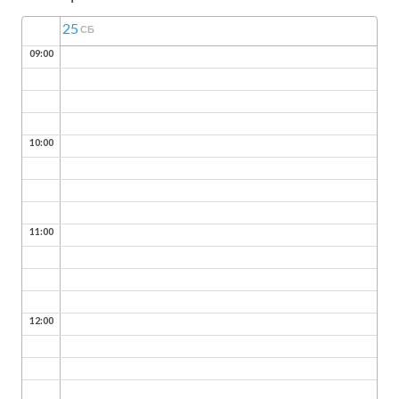
25
СБ
09:00
10:00
11:00
12:00