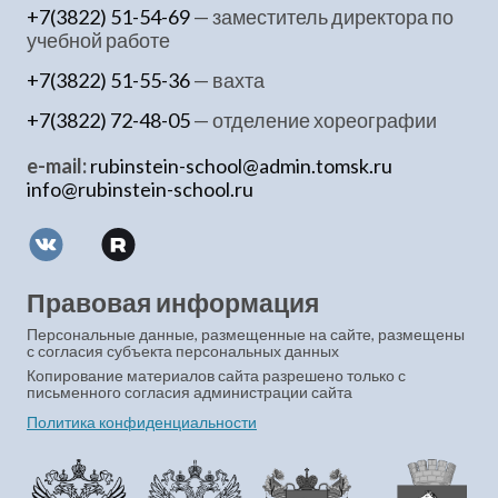
+7(3822) 51-54-69
— заместитель директора по
учебной работе
+7(3822) 51-55-36
— вахта
+7(3822) 72-48-05
— отделение хореографии
e-mail:
rubinstein-school@admin.tomsk.ru
info@rubinstein-school.ru
Правовая информация
Персональные данные, размещенные на сайте, размещены
с согласия субъекта персональных данных
Копирование материалов сайта разрешено только с
письменного согласия администрации сайта
Политика конфиденциальности