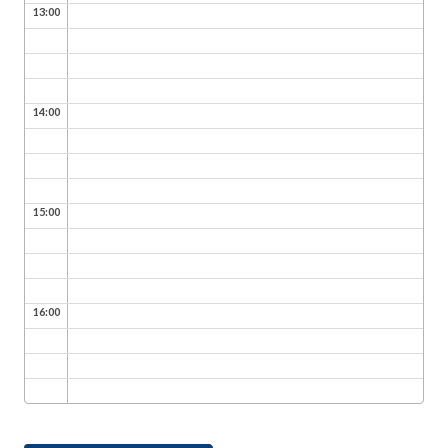
13:00
14:00
15:00
16:00