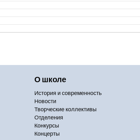
О школе
История и современность
Новости
Творческие коллективы
Отделения
Конкурсы
Концерты