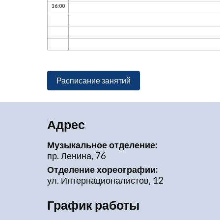
16:00
Расписание занятий
Адрес
Музыкальное отделение:
пр. Ленина, 76
Отделение хореографии:
ул. Интернационалистов, 12
График работы