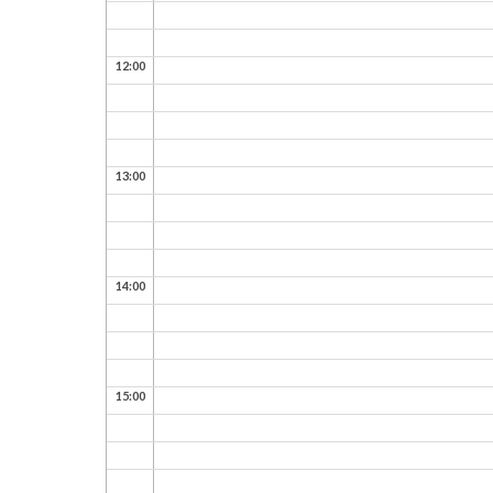
12:00
13:00
14:00
15:00