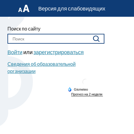
Версия для слабовидящих
Поиск по сайту
Войти
или
зарегистрироваться
Сведения об образовательной
организации