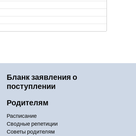
Бланк заявления о
поступлении
Родителям
Расписание
Сводные репетиции
Советы родителям