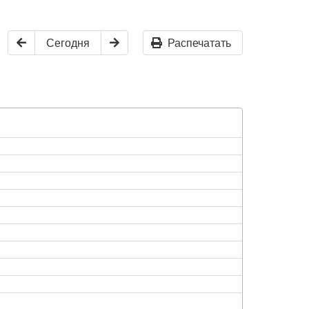
Сегодня
Распечатать