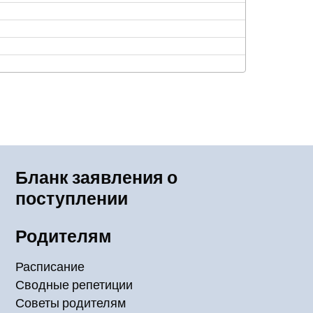
Бланк заявления о
поступлении
Родителям
Расписание
Сводные репетиции
Советы родителям