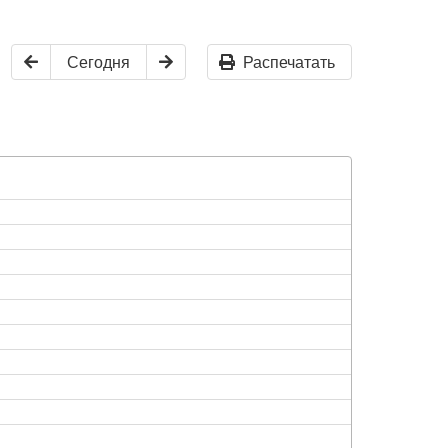
Сегодня
Распечатать