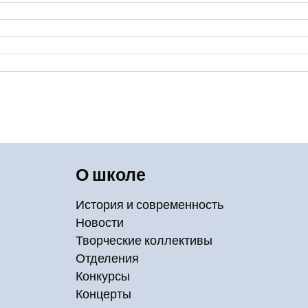
О школе
История и современность
Новости
Творческие коллективы
Отделения
Конкурсы
Концерты