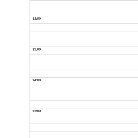
12:00
13:00
14:00
15:00