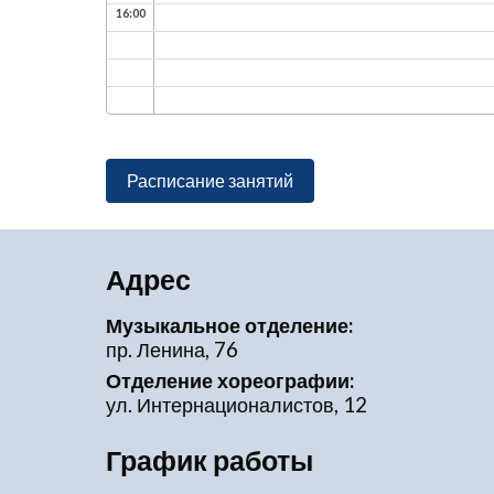
16:00
Расписание занятий
Адрес
Музыкальное отделение:
пр. Ленина, 76
Отделение хореографии:
ул. Интернационалистов, 12
График работы