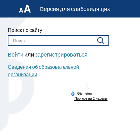
Версия для слабовидящих
Поиск по сайту
Войти
или
зарегистрироваться
Сведения об образовательной
организации