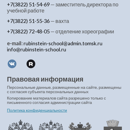
+7(3822) 51-54-69
— заместитель директора по
учебной работе
+7(3822) 51-55-36
— вахта
+7(3822) 72-48-05
— отделение хореографии
e-mail:
rubinstein-school@admin.tomsk.ru
info@rubinstein-school.ru
Правовая информация
Персональные данные, размещенные на сайте, размещены
с согласия субъекта персональных данных
Копирование материалов сайта разрешено только с
письменного согласия администрации сайта
Политика конфиденциальности