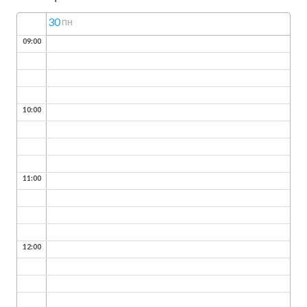
30
ПН
09:00
10:00
11:00
12:00