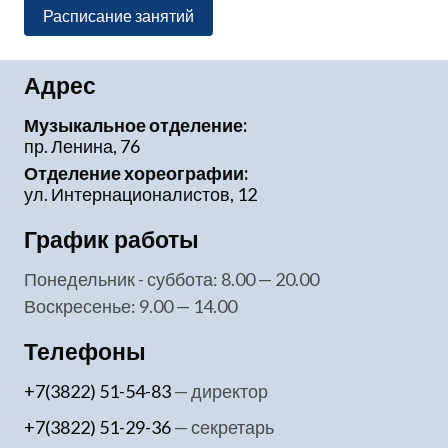
Расписание занятий
Адрес
Музыкальное отделение:
пр. Ленина, 76
Отделение хореографии:
ул. Интернационалистов, 12
График работы
понедельник - суббота: 8.00 — 20.00
воскресенье: 9.00 — 14.00
Телефоны
+7(3822) 51-54-83
— директор
+7(3822) 51-29-36
— секретарь