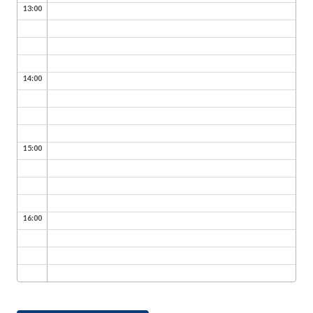
13:00
14:00
15:00
16:00