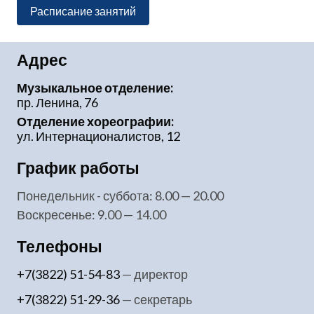
Расписание занятий
Адрес
Музыкальное отделение:
пр. Ленина, 76
Отделение хореографии:
ул. Интернационалистов, 12
График работы
понедельник - суббота: 8.00 — 20.00
воскресенье: 9.00 — 14.00
Телефоны
+7(3822) 51-54-83
— директор
+7(3822) 51-29-36
— секретарь