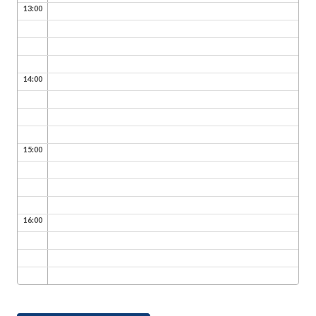
13:00
14:00
15:00
16:00