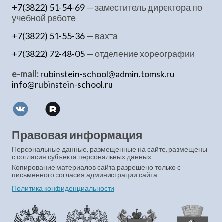
+7(3822) 51-54-69
— заместитель директора по
учебной работе
+7(3822) 51-55-36
— вахта
+7(3822) 72-48-05
— отделение хореографии
e-mail:
rubinstein-school@admin.tomsk.ru
info@rubinstein-school.ru
Правовая информация
Персональные данные, размещенные на сайте, размещены
с согласия субъекта персональных данных
Копирование материалов сайта разрешено только с
письменного согласия администрации сайта
Политика конфиденциальности