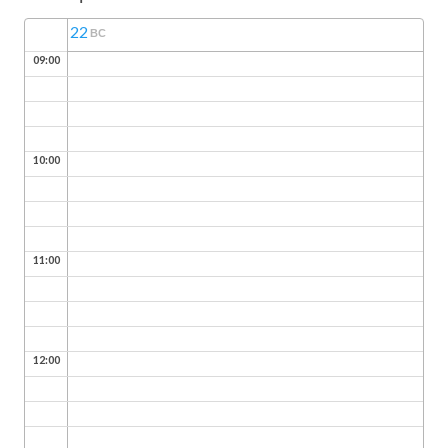
22
ВС
09:00
10:00
11:00
12:00