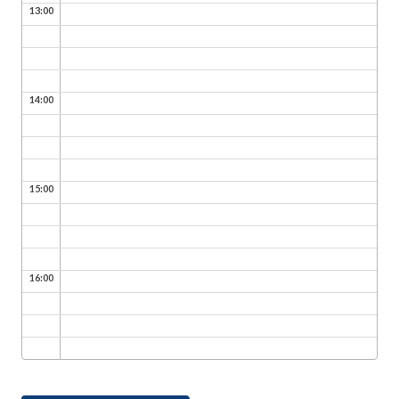
13:00
14:00
15:00
16:00