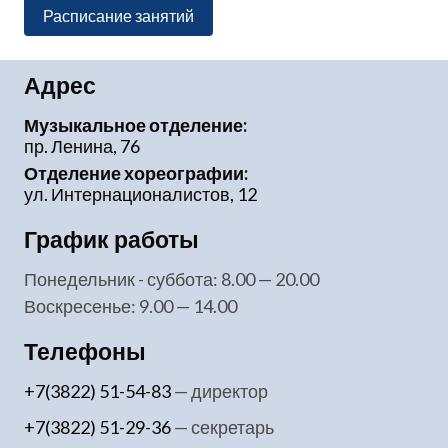
Расписание занятий
Адрес
Музыкальное отделение:
пр. Ленина, 76
Отделение хореографии:
ул. Интернационалистов, 12
График работы
понедельник - суббота: 8.00 — 20.00
воскресенье: 9.00 — 14.00
Телефоны
+7(3822) 51-54-83
— директор
+7(3822) 51-29-36
— секретарь