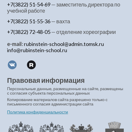
+7(3822) 51-54-69
— заместитель директора по
учебной работе
+7(3822) 51-55-36
— вахта
+7(3822) 72-48-05
— отделение хореографии
e-mail:
rubinstein-school@admin.tomsk.ru
info@rubinstein-school.ru
Правовая информация
Персональные данные, размещенные на сайте, размещены
с согласия субъекта персональных данных
Копирование материалов сайта разрешено только с
письменного согласия администрации сайта
Политика конфиденциальности