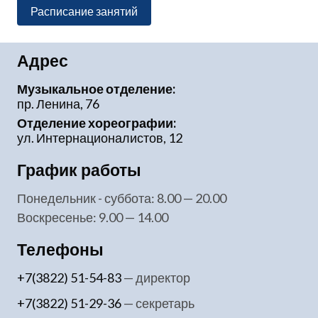
Расписание занятий
Адрес
Музыкальное отделение:
пр. Ленина, 76
Отделение хореографии:
ул. Интернационалистов, 12
График работы
понедельник - суббота: 8.00 — 20.00
воскресенье: 9.00 — 14.00
Телефоны
+7(3822) 51-54-83
— директор
+7(3822) 51-29-36
— секретарь