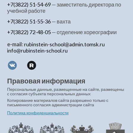
+7(3822) 51-54-69
— заместитель директора по
учебной работе
+7(3822) 51-55-36
— вахта
+7(3822) 72-48-05
— отделение хореографии
e-mail:
rubinstein-school@admin.tomsk.ru
info@rubinstein-school.ru
Правовая информация
Персональные данные, размещенные на сайте, размещены
с согласия субъекта персональных данных
Копирование материалов сайта разрешено только с
письменного согласия администрации сайта
Политика конфиденциальности