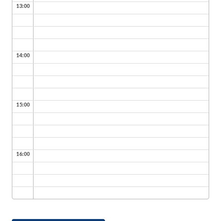
13:00
14:00
15:00
16:00