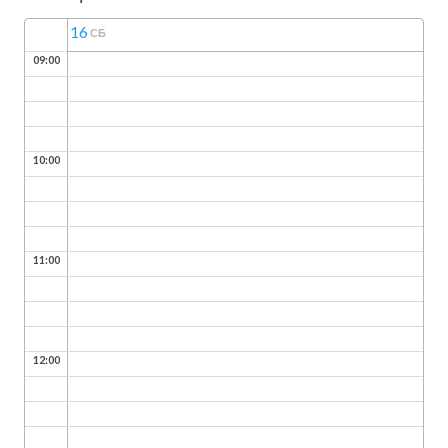
16
СБ
09:00
10:00
11:00
12:00