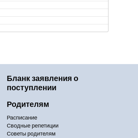
Бланк заявления о
поступлении
Родителям
Расписание
Сводные репетиции
Советы родителям