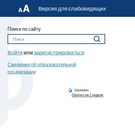
Версия для слабовидящих
Поиск по сайту
Войти
или
зарегистрироваться
Сведения об образовательной
организации