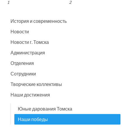
1
2
История и современность
Новости
Новости г. Томска
Администрация
Отделения
Сотрудники
Творческие коллективы
Наши достижения
Юные дарования Томска
Наши победы