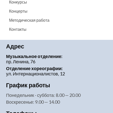
Конкурсы
Концерты
Методическая работа
Контакты
Адрес
Музыкальное отделение:
пр. Ленина, 76
Отделение хореографии:
ул. Интернационалистов, 12
График работы
понедельник - суббота: 8.00 — 20.00
воскресенье: 9.00 — 14.00