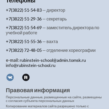
Телефоны
+7(3822) 51-54-83
— директор
+7(3822) 51-29-36
— секретарь
+7(3822) 51-54-69
— заместитель директора по
учебной работе
+7(3822) 51-55-36
— вахта
+7(3822) 72-48-05
— отделение хореографии
e-mail:
rubinstein-school@admin.tomsk.ru
info@rubinstein-school.ru
Правовая информация
Персональные данные, размещенные на сайте, размещены
с согласия субъекта персональных данных
Копирование материалов сайта разрешено только с