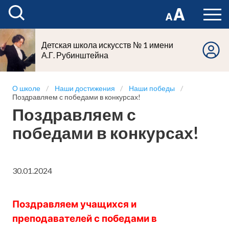
Детская школа искусств № 1 имени
А.Г. Рубинштейна
О школе
Наши достижения
Наши победы
Поздравляем с победами в конкурсах!
Поздравляем с
победами в конкурсах!
30.01.2024
Поздравляем учащихся и
преподавателей с победами в