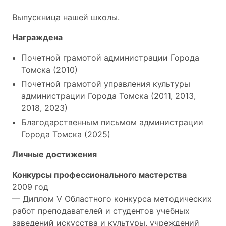
Выпускница нашей школы.
Награждена
Почетной грамотой администрации Города
Томска (2010)
Почетной грамотой управления культуры
администрации Города Томска (2011, 2013,
2018, 2023)
Благодарственным письмом администрации
Города Томска (2025)
Личные достижения
Конкурсы профессионального мастерства
2009 год
— Диплом V Областного конкурса методических
работ преподавателей и студентов учебных
заведений искусства и культуры, учреждений