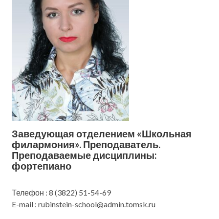
Заведующая отделением «Школьная
филармония». Преподаватель.
Преподаваемые дисциплины:
фортепиано
Телефон : 8 (3822) 51-54-69
E-mail : rubinstein-school@admin.tomsk.ru