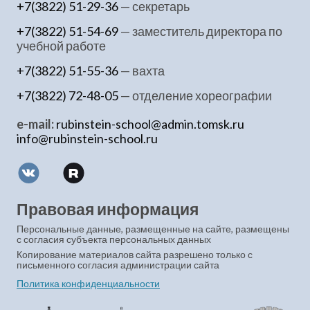
+7(3822) 51-29-36
— секретарь
+7(3822) 51-54-69
— заместитель директора по
учебной работе
+7(3822) 51-55-36
— вахта
+7(3822) 72-48-05
— отделение хореографии
e-mail:
rubinstein-school@admin.tomsk.ru
info@rubinstein-school.ru
Правовая информация
Персональные данные, размещенные на сайте, размещены
с согласия субъекта персональных данных
Копирование материалов сайта разрешено только с
письменного согласия администрации сайта
Политика конфиденциальности