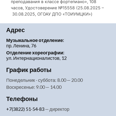
преподавания в классе фортепиано», 108
часов, Удостоверение №15558 (25.08.2025 –
30.08.2025, ОГОАУ ДПО «ТОИУМЦКИ»)
Адрес
Музыкальное отделение:
пр. Ленина, 76
Отделение хореографии:
ул. Интернационалистов, 12
График работы
понедельник - суббота: 8.00 — 20.00
воскресенье: 9.00 — 14.00
Телефоны
+7(3822) 51-54-83
— директор