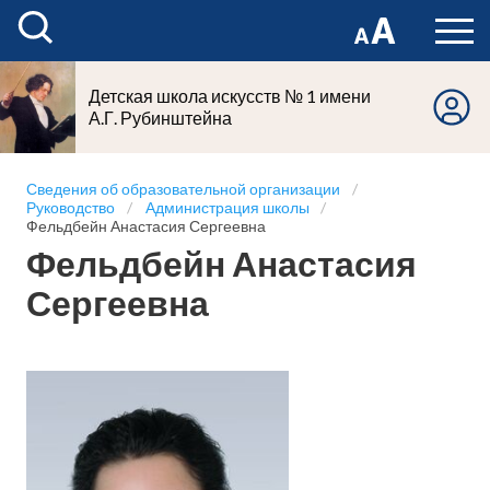
Детская школа искусств № 1 имени
А.Г. Рубинштейна
Сведения об образовательной организации
Руководство
Администрация школы
Фельдбейн Анастасия Сергеевна
Фельдбейн Анастасия
Сергеевна