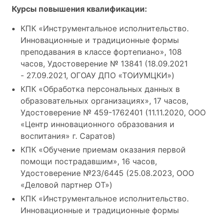
Курсы повышения квалификации:
КПК «Инструментальное исполнительство.
Инновационные и традиционные формы
преподавания в классе фортепиано», 108
часов, Удостоверение № 13841 (18.09.2021
- 27.09.2021, ОГОАУ ДПО «ТОИУМЦКИ»)
КПК «Обработка персональных данных в
образовательных организациях», 17 часов,
Удостоверение № 459-1762401 (11.11.2020, ООО
«Центр инновационного образования и
воспитания» г. Саратов)
КПК «Обучение приемам оказания первой
помощи пострадавшим», 16 часов,
Удостоверение №23/6445 (25.08.2023, ООО
«Деловой партнер ОТ»)
КПК «Инструментальное исполнительство.
Инновационные и традиционные формы