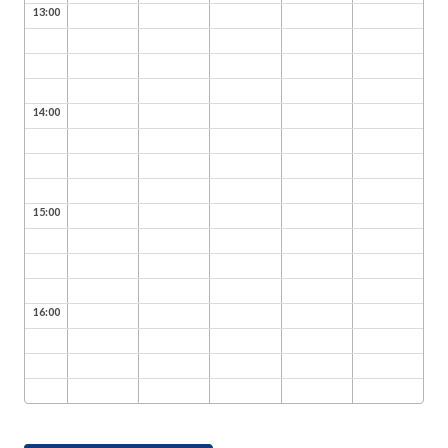
13:00
14:00
15:00
16:00