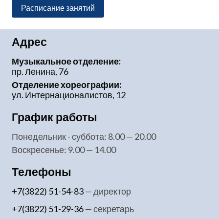
Расписание занятий
Адрес
Музыкальное отделение:
пр. Ленина, 76
Отделение хореографии:
ул. Интернационалистов, 12
График работы
понедельник - суббота: 8.00 — 20.00
воскресенье: 9.00 — 14.00
Телефоны
+7(3822) 51-54-83
— директор
+7(3822) 51-29-36
— секретарь