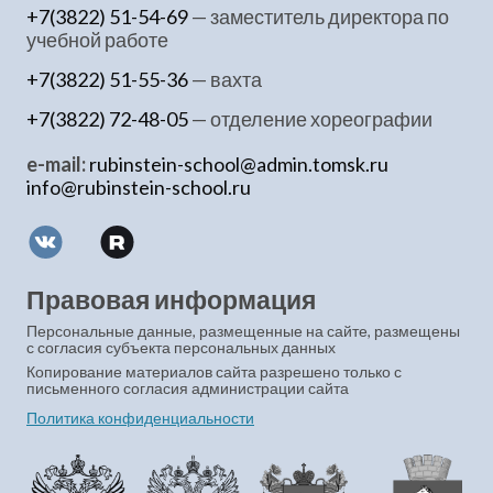
+7(3822) 51-54-69
— заместитель директора по
учебной работе
+7(3822) 51-55-36
— вахта
+7(3822) 72-48-05
— отделение хореографии
e-mail:
rubinstein-school@admin.tomsk.ru
info@rubinstein-school.ru
Правовая информация
Персональные данные, размещенные на сайте, размещены
с согласия субъекта персональных данных
Копирование материалов сайта разрешено только с
письменного согласия администрации сайта
Политика конфиденциальности