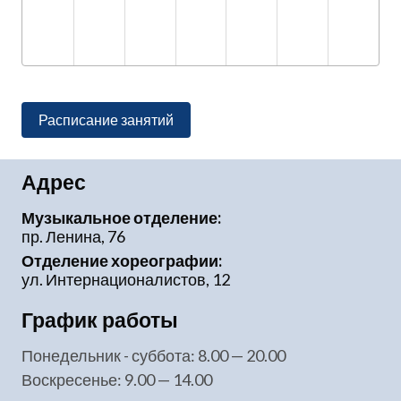
Расписание занятий
Адрес
Музыкальное отделение:
пр. Ленина, 76
Отделение хореографии:
ул. Интернационалистов, 12
График работы
понедельник - суббота: 8.00 — 20.00
воскресенье: 9.00 — 14.00