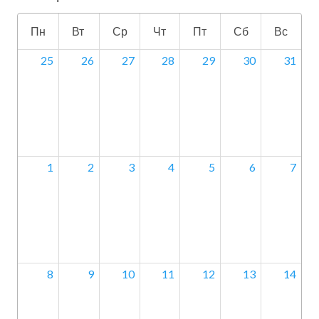
Пн
Вт
Ср
Чт
Пт
Сб
Вс
25
26
27
28
29
30
31
1
2
3
4
5
6
7
8
9
10
11
12
13
14