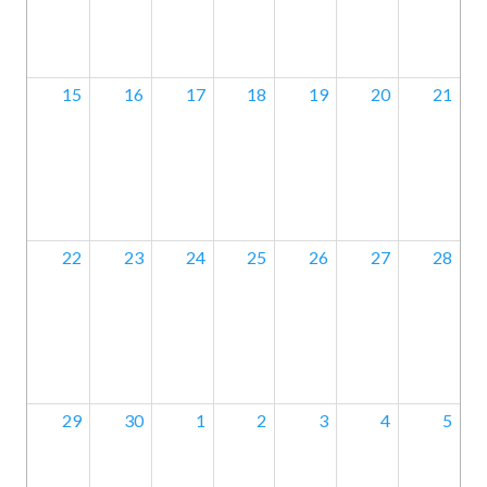
15
16
17
18
19
20
21
22
23
24
25
26
27
28
29
30
1
2
3
4
5