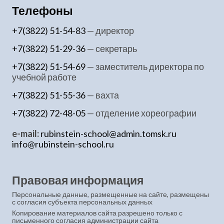
Телефоны
+7(3822) 51-54-83
— директор
+7(3822) 51-29-36
— секретарь
+7(3822) 51-54-69
— заместитель директора по
учебной работе
+7(3822) 51-55-36
— вахта
+7(3822) 72-48-05
— отделение хореографии
e-mail:
rubinstein-school@admin.tomsk.ru
info@rubinstein-school.ru
Правовая информация
Персональные данные, размещенные на сайте, размещены
с согласия субъекта персональных данных
Копирование материалов сайта разрешено только с
письменного согласия администрации сайта