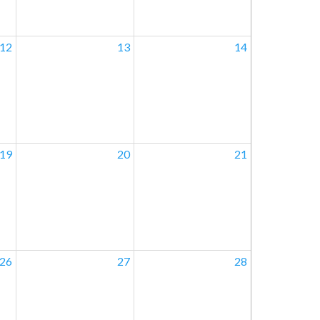
12
13
14
19
20
21
26
27
28