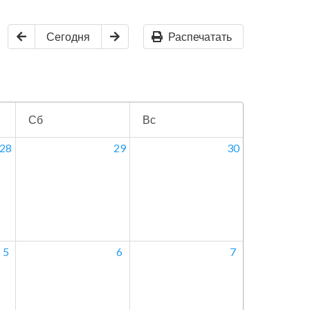
Сегодня
Распечатать
Сб
Вс
28
29
30
5
6
7