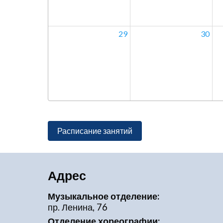
29
30
Расписание занятий
Адрес
Музыкальное отделение:
пр. Ленина, 76
Отделение хореографии: