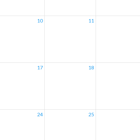
10
11
17
18
24
25