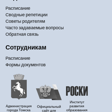
Расписание
Сводные репетиции
Советы родителям
Часто задаваемые вопросы
Обратная связь
Сотрудникам
Расписание
Формы документов
Институт
Администрация
развития
Официальный
города Томска
образования
сайт для