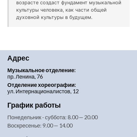
возрасте создаст фундамент музыкальной
культуры человека, как части общей
духовной культуры в будущем.
Адрес
Музыкальное отделение:
пр. Ленина, 76
Отделение хореографии:
ул. Интернационалистов, 12
График работы
понедельник - суббота: 8.00 — 20.00
воскресенье: 9.00 — 14.00