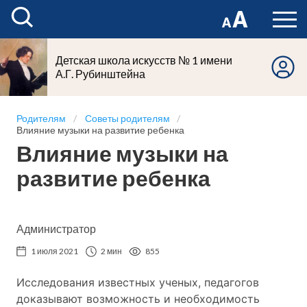
Детская школа искусств № 1 имени
А.Г. Рубинштейна
Родителям
Советы родителям
Влияние музыки на развитие ребенка
Влияние музыки на
развитие ребенка
Администратор
1 июля 2021
2 мин
855
Исследования известных ученых, педагогов
доказывают возможность и необходимость