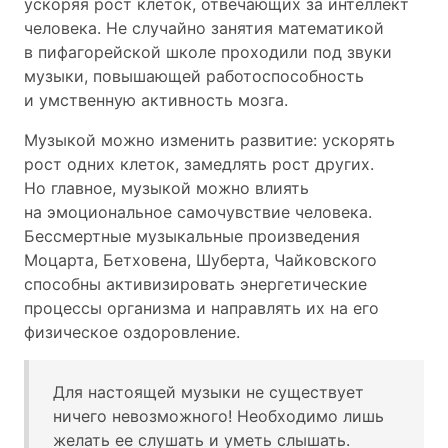
ускоряя рост клеток, отвечающих за интеллект
человека. Не случайно занятия математикой
в пифагорейской школе проходили под звуки
музыки, повышающей работоспособность
и умственную активность мозга.
Музыкой можно изменить развитие: ускорять
рост одних клеток, замедлять рост других.
Но главное, музыкой можно влиять
на эмоциональное самочувствие человека.
Бессмертные музыкальные произведения
Моцарта, Бетховена, Шуберта, Чайковского
способны активизировать энергетические
процессы организма и направлять их на его
физическое оздоровление.
Для настоящей музыки не существует
ничего невозможного! Необходимо лишь
желать ее слушать и уметь слышать.