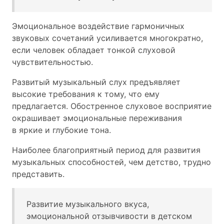
Эмоциональное воздействие гармоничных
звуковых сочетаний усиливается многократно,
если человек обладает тонкой слуховой
чувствительностью.
Развитый музыкальный слух предъявляет
высокие требования к тому, что ему
предлагается. Обостренное слуховое восприятие
окрашивает эмоциональные переживания
в яркие и глубокие тона.
Наиболее благоприятный период для развития
музыкальных способностей, чем детство, трудно
представить.
Развитие музыкального вкуса,
эмоциональной отзывчивости в детском