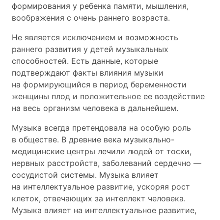
формирования у ребенка памяти, мышления,
воображения с очень раннего возраста.
Не является исключением и возможность
раннего развития у детей музыкальных
способностей. Есть данные, которые
подтверждают факты влияния музыки
на формирующийся в период беременности
женщины плод и положительное ее воздействие
на весь организм человека в дальнейшем.
Музыка всегда претендовала на особую роль
в обществе. В древние века музыкально-
медицинские центры лечили людей от тоски,
нервных расстройств, заболеваний сердечно —
сосудистой системы. Музыка влияет
на интеллектуальное развитие, ускоряя рост
клеток, отвечающих за интеллект человека.
Музыка влияет на интеллектуальное развитие,