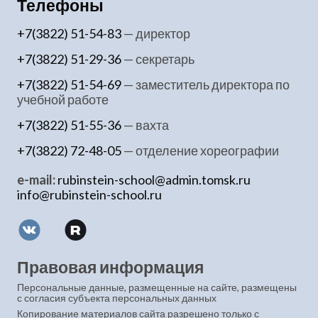
Телефоны
+7(3822) 51-54-83
— директор
+7(3822) 51-29-36
— секретарь
+7(3822) 51-54-69
— заместитель директора по
учебной работе
+7(3822) 51-55-36
— вахта
+7(3822) 72-48-05
— отделение хореографии
e-mail:
rubinstein-school@admin.tomsk.ru
info@rubinstein-school.ru
Правовая информация
Персональные данные, размещенные на сайте, размещены
с согласия субъекта персональных данных
Копирование материалов сайта разрешено только с