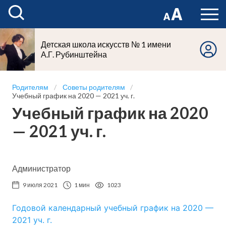
Детская школа искусств № 1 имени
А.Г. Рубинштейна
Родителям
Советы родителям
Учебный график на 2020 — 2021 уч. г.
Учебный график на 2020
— 2021 уч. г.
Администратор
9 июля 2021
1 мин
1023
Годовой календарный учебный график на 2020 —
2021 уч. г.