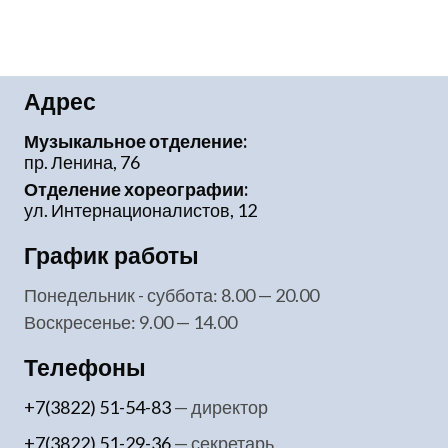
Адрес
Музыкальное отделение:
пр. Ленина, 76
Отделение хореографии:
ул. Интернационалистов, 12
График работы
понедельник - суббота: 8.00 — 20.00
воскресенье: 9.00 — 14.00
Телефоны
+7(3822) 51-54-83
— директор
+7(3822) 51-29-36
— секретарь