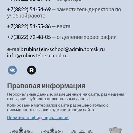
+7(3822) 51-54-69
— заместитель директора по
учебной работе
+7(3822) 51-55-36
— вахта
+7(3822) 72-48-05
— отделение хореографии
e-mail:
rubinstein-school@admin.tomsk.ru
info@rubinstein-school.ru
Правовая информация
Персональные данные, размещенные на сайте, размещены
с согласия субъекта персональных данных
Копирование материалов сайта разрешено только с
письменного согласия администрации сайта
Политика конфиденциальности