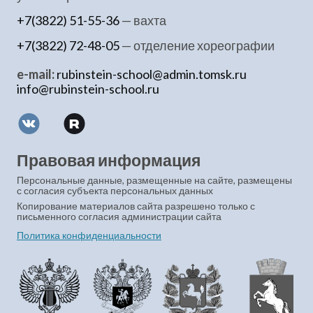
+7(3822) 51-55-36
— вахта
+7(3822) 72-48-05
— отделение хореографии
e-mail:
rubinstein-school@admin.tomsk.ru
info@rubinstein-school.ru
Правовая информация
Персональные данные, размещенные на сайте, размещены
с согласия субъекта персональных данных
Копирование материалов сайта разрешено только с
письменного согласия администрации сайта
Политика конфиденциальности