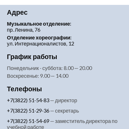
Адрес
Музыкальное отделение:
пр. Ленина, 76
Отделение хореографии:
ул. Интернационалистов, 12
График работы
понедельник - суббота: 8.00 — 20.00
воскресенье: 9.00 — 14.00
Телефоны
+7(3822) 51-54-83
— директор
+7(3822) 51-29-36
— секретарь
+7(3822) 51-54-69
— заместитель директора по
учебной работе