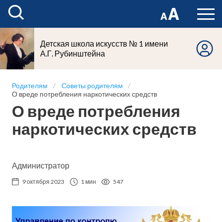
Детская школа искусств № 1 имени
А.Г. Рубинштейна
Родителям
Советы родителям
О вреде потребления наркотических средств
О вреде потребления
наркотических средств
Администратор
9 октября 2023
1 мин
547