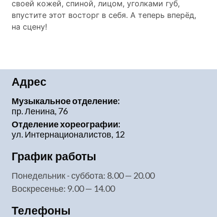
своей кожей, спиной, лицом, уголками губ,
впустите этот восторг в себя. А теперь вперёд,
на сцену!
Адрес
Музыкальное отделение:
пр. Ленина, 76
Отделение хореографии:
ул. Интернационалистов, 12
График работы
понедельник - суббота: 8.00 — 20.00
воскресенье: 9.00 — 14.00
Телефоны