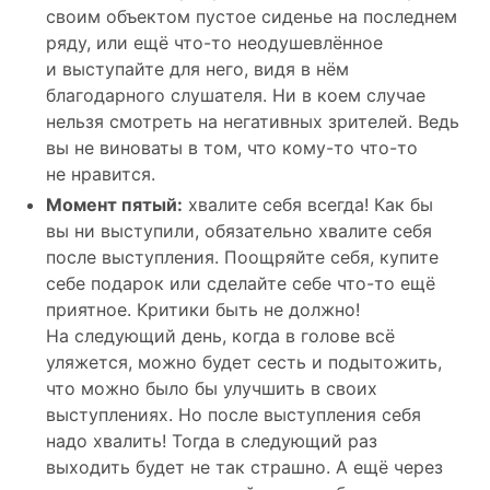
своим объектом пустое сиденье на последнем
ряду, или ещё что-то неодушевлённое
и выступайте для него, видя в нём
благодарного слушателя. Ни в коем случае
нельзя смотреть на негативных зрителей. Ведь
вы не виноваты в том, что кому-то что-то
не нравится.
Момент пятый:
хвалите себя всегда! Как бы
вы ни выступили, обязательно хвалите себя
после выступления. Поощряйте себя, купите
себе подарок или сделайте себе что-то ещё
приятное. Критики быть не должно!
На следующий день, когда в голове всё
уляжется, можно будет сесть и подытожить,
что можно было бы улучшить в своих
выступлениях. Но после выступления себя
надо хвалить! Тогда в следующий раз
выходить будет не так страшно. А ещё через