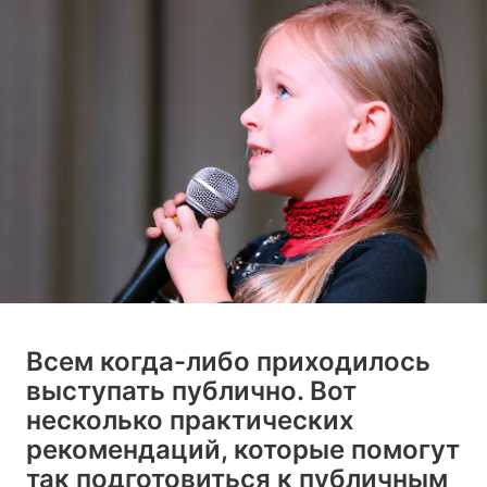
Всем когда-либо приходилось
выступать публично. Вот
несколько практических
рекомендаций, которые помогут
так подготовиться к публичным