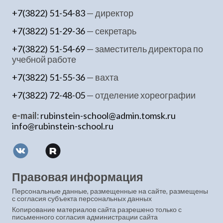
+7(3822) 51-54-83
— директор
+7(3822) 51-29-36
— секретарь
+7(3822) 51-54-69
— заместитель директора по
учебной работе
+7(3822) 51-55-36
— вахта
+7(3822) 72-48-05
— отделение хореографии
e-mail:
rubinstein-school@admin.tomsk.ru
info@rubinstein-school.ru
Правовая информация
Персональные данные, размещенные на сайте, размещены
с согласия субъекта персональных данных
Копирование материалов сайта разрешено только с
письменного согласия администрации сайта