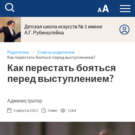
Детская школа искусств № 1 имени
А.Г. Рубинштейна
Родителям
Советы родителям
Как перестать бояться перед выступлением?
Как перестать бояться
перед выступлением?
Администратор
5 августа 2021
3 мин
1184