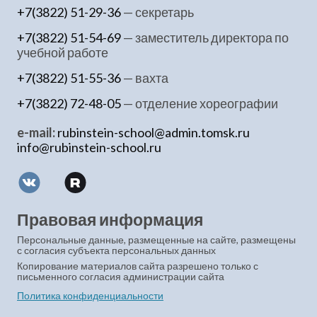
+7(3822) 51-29-36
— секретарь
+7(3822) 51-54-69
— заместитель директора по
учебной работе
+7(3822) 51-55-36
— вахта
+7(3822) 72-48-05
— отделение хореографии
e-mail:
rubinstein-school@admin.tomsk.ru
info@rubinstein-school.ru
Правовая информация
Персональные данные, размещенные на сайте, размещены
с согласия субъекта персональных данных
Копирование материалов сайта разрешено только с
письменного согласия администрации сайта
Политика конфиденциальности