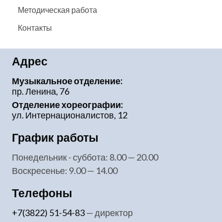
Методическая работа
Контакты
Адрес
Музыкальное отделение:
пр. Ленина, 76
Отделение хореографии:
ул. Интернационалистов, 12
График работы
понедельник - суббота: 8.00 — 20.00
воскресенье: 9.00 — 14.00
Телефоны
+7(3822) 51-54-83
— директор