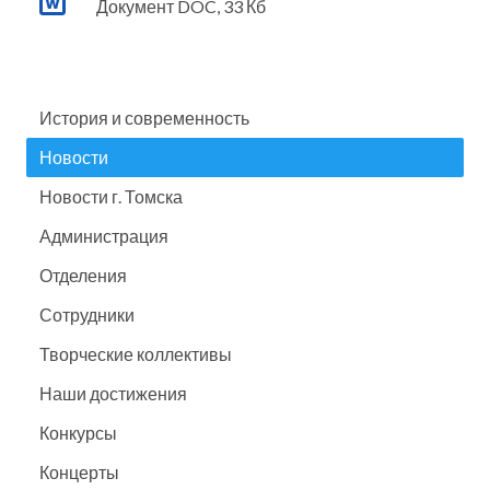
Документ DOC, 33 Кб
История и современность
Новости
Новости г. Томска
Администрация
Отделения
Сотрудники
Творческие коллективы
Наши достижения
Конкурсы
Концерты