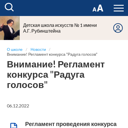
Детская школа искусств № 1 имени
А.Г. Рубинштейна
О школе
Новости
Внимание! Регламент конкурса "Радуга голосов"
Внимание! Регламент
конкурса "Радуга
голосов"
06.12.2022
Регламент проведения конкурса