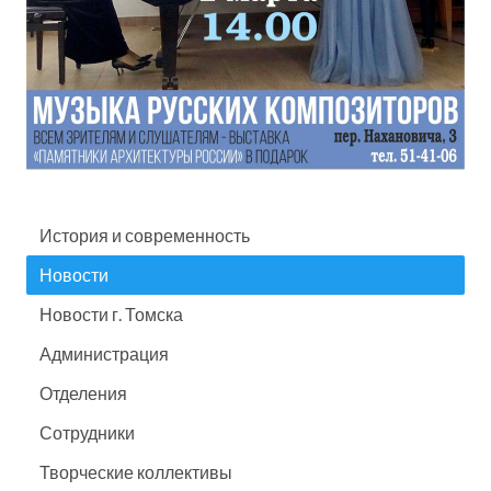
История и современность
Новости
Новости г. Томска
Администрация
Отделения
Сотрудники
Творческие коллективы