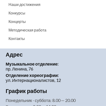
Наши достижения
Конкурсы
Концерты
Методическая работа
Контакты
Адрес
Музыкальное отделение:
пр. Ленина, 76
Отделение хореографии:
ул. Интернационалистов, 12
График работы
понедельник - суббота: 8.00 — 20.00