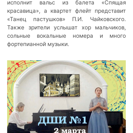
исполнит вальс из балета «Спящая
красавица», а квартет флейт представит
«Танец пастушков» П.И. Чайковского.
Также зрители услышат хор мальчиков,
сольные вокальные номера и много
фортепианной музыки.