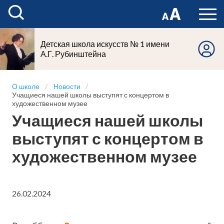
Детская школа искусств № 1 имени
А.Г. Рубинштейна
О школе
Новости
Учащиеся нашей школы выступят с концертом в
художественном музее
Учащиеся нашей школы
выступят с концертом в
художественном музее
26.02.2024