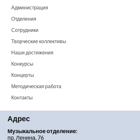
Администрация
Отделения
Сотрудники
Творческие коллективы
Наши достижения
Конкурсы
Концерты
Методическая работа
Контакты
Адрес
Музыкальное отделение:
пр. Ленина, 76