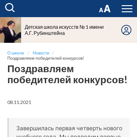
Детская школа искусств № 1 имени
А.Г. Рубинштейна
О школе
Новости
Поздравляем победителей конкурсов!
Поздравляем
победителей конкурсов!
08.11.2021
Завершилась первая четверть нового
учебного года. Мы подводим первые