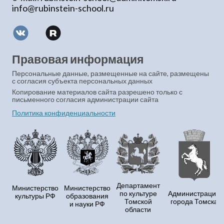
info@rubinstein-school.ru
Правовая информация
Персональные данные, размещенные на сайте, размещены
с согласия субъекта персональных данных
Копирование материалов сайта разрешено только с
письменного согласия администрации сайта
Политика конфиденциальности
Департамент
Министерство
Министерство
по культуре
Администрация
культуры РФ
образования
Томской
города Томска
и науки РФ
области