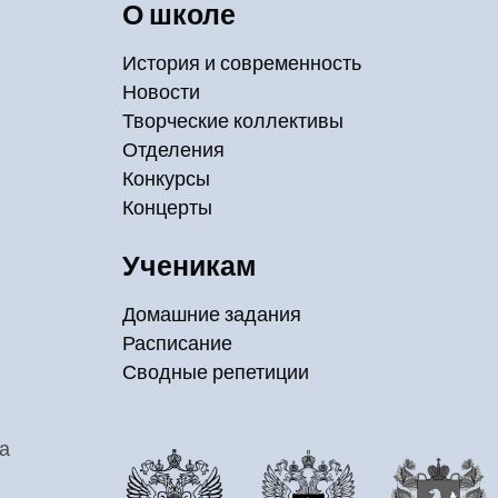
О школе
История и современность
Новости
Творческие коллективы
Отделения
Конкурсы
Концерты
Ученикам
Домашние задания
Расписание
Сводные репетиции
а