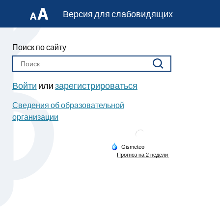
Версия для слабовидящих
Поиск по сайту
Войти
или
зарегистрироваться
Сведения об образовательной
организации