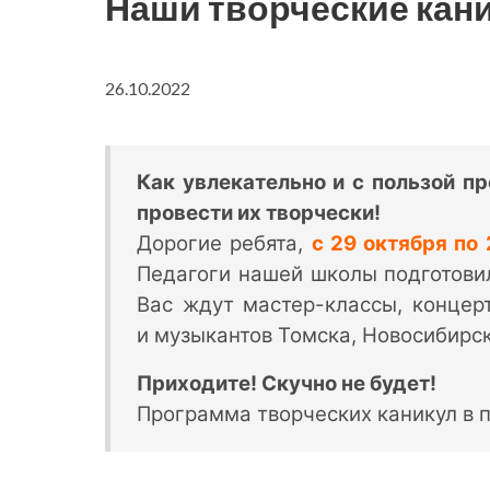
Наши творческие кан
26.10.2022
Как увлекательно и с пользой п
провести их творчески!
Дорогие ребята,
с 29 октября по 
Педагоги нашей школы подготовил
Вас ждут мастер-классы, концер
и музыкантов Томска, Новосибирск
Приходите! Скучно не будет!
Программа творческих каникул в 