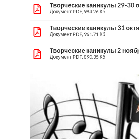
Творческие каникулы 29-30 
Документ PDF, 984.26 Кб
Творческие каникулы 31 октя
Документ PDF, 961.71 Кб
Творческие каникулы 2 нояб
Документ PDF, 890.35 Кб