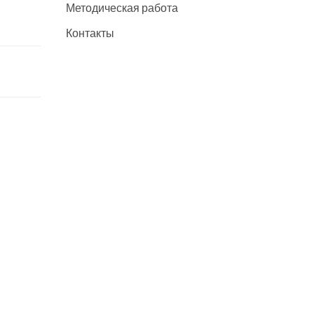
Методическая работа
Контакты