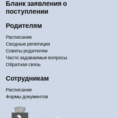
Бланк заявления о
поступлении
Родителям
Расписание
Сводные репетиции
Советы родителям
Часто задаваемые вопросы
Обратная связь
Сотрудникам
Расписание
Формы документов