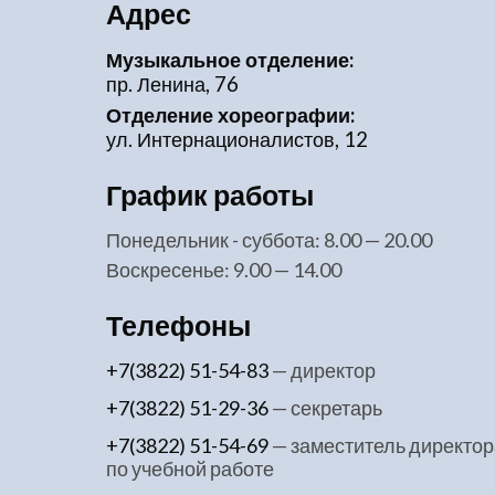
Адрес
Музыкальное отделение:
пр. Ленина, 76
Отделение хореографии:
ул. Интернационалистов, 12
График работы
понедельник - суббота: 8.00 — 20.00
воскресенье: 9.00 — 14.00
Телефоны
+7(3822) 51-54-83
— директор
+7(3822) 51-29-36
— секретарь
+7(3822) 51-54-69
— заместитель директор
по учебной работе