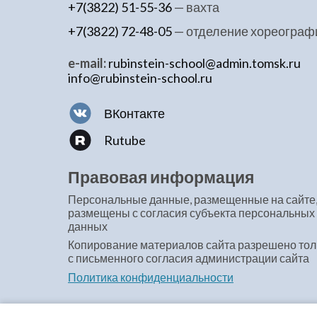
+7(3822) 51-55-36
— вахта
+7(3822) 72-48-05
— отделение хореограф
e-mail:
rubinstein-school@admin.tomsk.ru
info@rubinstein-school.ru
ВКонтакте
Rutube
Правовая информация
Персональные данные, размещенные на сайте
размещены с согласия субъекта персональных
данных
Копирование материалов сайта разрешено тол
с письменного согласия администрации сайта
Политика конфиденциальности