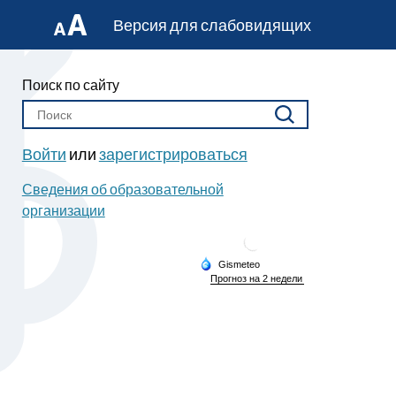
Версия для слабовидящих
Поиск по сайту
Войти
или
зарегистрироваться
Сведения об образовательной
организации