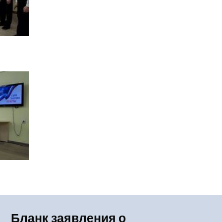
Бланк заявления о