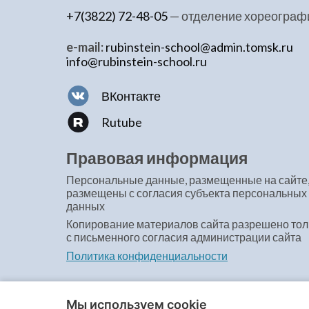
+7(3822) 72-48-05
— отделение хореограф
e-mail:
rubinstein-school@admin.tomsk.ru
info@rubinstein-school.ru
ВКонтакте
Rutube
Правовая информация
Персональные данные, размещенные на сайте
размещены с согласия субъекта персональных
данных
Копирование материалов сайта разрешено тол
с письменного согласия администрации сайта
Политика конфиденциальности
Мы используем cookie