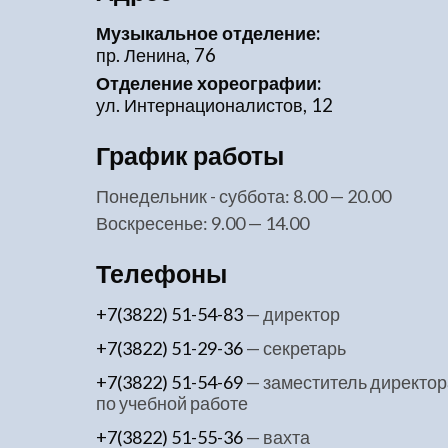
Музыкальное отделение:
пр. Ленина, 76
Отделение хореографии:
ул. Интернационалистов, 12
График работы
понедельник - суббота: 8.00 — 20.00
воскресенье: 9.00 — 14.00
Телефоны
+7(3822) 51-54-83
— директор
+7(3822) 51-29-36
— секретарь
+7(3822) 51-54-69
— заместитель директор
по учебной работе
+7(3822) 51-55-36
— вахта