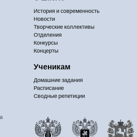
История и современность
Новости
Творческие коллективы
Отделения
Конкурсы
Концерты
Ученикам
Домашние задания
Расписание
Сводные репетиции
а