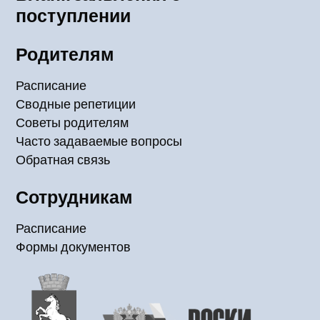
поступлении
Родителям
Расписание
Сводные репетиции
Советы родителям
Часто задаваемые вопросы
Обратная связь
Сотрудникам
Расписание
Формы документов