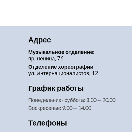
Адрес
Музыкальное отделение:
пр. Ленина, 76
Отделение хореографии:
ул. Интернационалистов, 12
График работы
понедельник - суббота: 8.00 — 20.00
воскресенье: 9.00 — 14.00
Телефоны