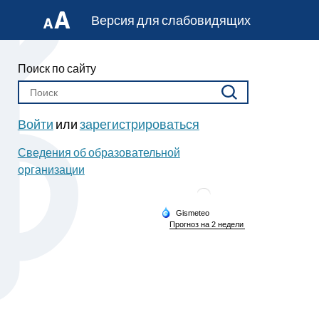
Версия для слабовидящих
Поиск по сайту
Войти
или
зарегистрироваться
Сведения об образовательной
организации