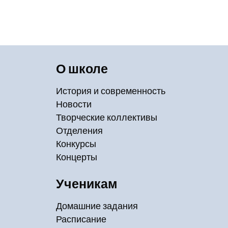
О школе
История и современность
Новости
Творческие коллективы
Отделения
Конкурсы
Концерты
Ученикам
Домашние задания
Расписание