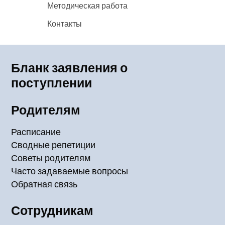
Методическая работа
Контакты
Бланк заявления о
поступлении
Родителям
Расписание
Сводные репетиции
Советы родителям
Часто задаваемые вопросы
Обратная связь
Сотрудникам