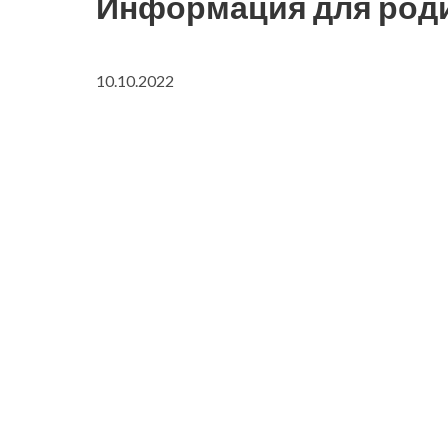
Информация для родите
10.10.2022