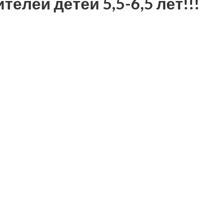
лей детей 5,5-6,5 лет!!!