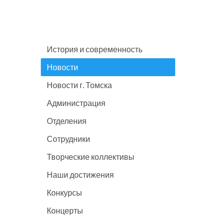
История и современность
Новости
Новости г. Томска
Администрация
Отделения
Сотрудники
Творческие коллективы
Наши достижения
Конкурсы
Концерты