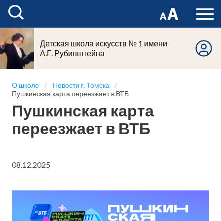
Детская школа искусств № 1 имени
А.Г. Рубинштейна
О школе
Новости г. Томска
Пушкинская карта переезжает в ВТБ
Пушкинская карта
переезжает в ВТБ
08.12.2025