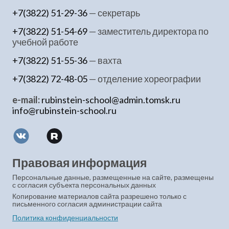
+7(3822) 51-29-36
— секретарь
+7(3822) 51-54-69
— заместитель директора по
учебной работе
+7(3822) 51-55-36
— вахта
+7(3822) 72-48-05
— отделение хореографии
e-mail:
rubinstein-school@admin.tomsk.ru
info@rubinstein-school.ru
Правовая информация
Персональные данные, размещенные на сайте, размещены
с согласия субъекта персональных данных
Копирование материалов сайта разрешено только с
письменного согласия администрации сайта
Политика конфиденциальности