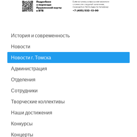
История и современность
Новости
Новости г. Томска
Администрация
Отделения
Сотрудники
Творческие коллективы
Наши достижения
Конкурсы
Концерты