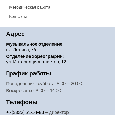
Методическая работа
Контакты
Адрес
Музыкальное отделение:
пр. Ленина, 76
Отделение хореографии:
ул. Интернационалистов, 12
График работы
понедельник - суббота: 8.00 — 20.00
воскресенье: 9.00 — 14.00
Телефоны
+7(3822) 51-54-83
— директор