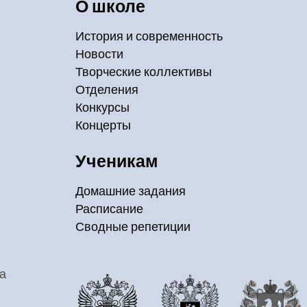
О школе
История и современность
Новости
Творческие коллективы
Отделения
Конкурсы
Концерты
Ученикам
Домашние задания
Расписание
Сводные репетиции
а