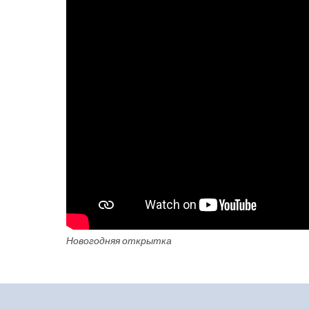
Новогодняя открытка