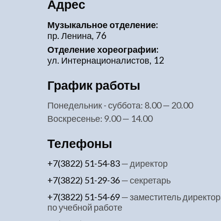
Адрес
Музыкальное отделение:
пр. Ленина, 76
Отделение хореографии:
ул. Интернационалистов, 12
График работы
понедельник - суббота: 8.00 — 20.00
воскресенье: 9.00 — 14.00
Телефоны
+7(3822) 51-54-83
— директор
+7(3822) 51-29-36
— секретарь
+7(3822) 51-54-69
— заместитель директор
по учебной работе