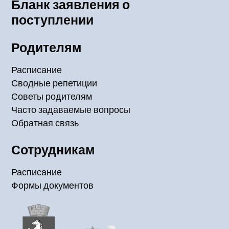
Бланк заявления о
поступлении
Родителям
Расписание
Сводные репетиции
Советы родителям
Часто задаваемые вопросы
Обратная связь
Сотрудникам
Расписание
Формы документов