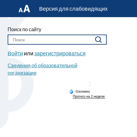
Версия для слабовидящих
Поиск по сайту
Войти
или
зарегистрироваться
Сведения об образовательной
организации