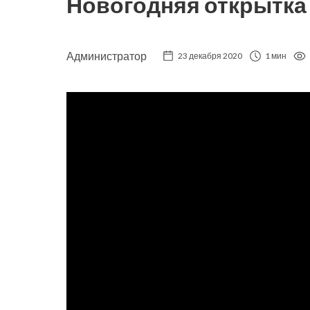
Новогодняя открытка
Администратор
23 декабря 2020
1 мин