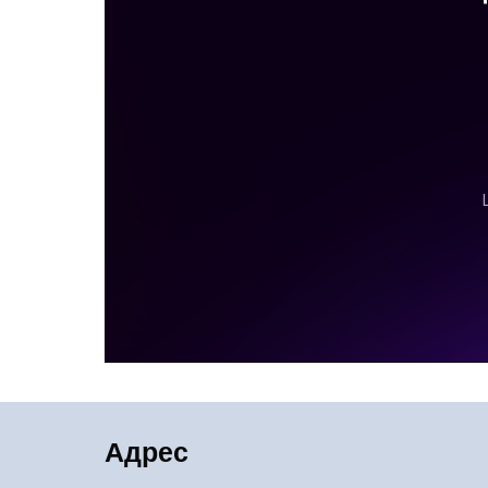
Адрес