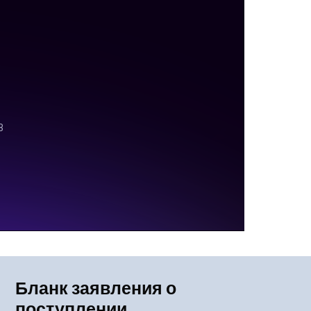
Бланк заявления о
поступлении