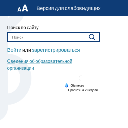
Версия для слабовидящих
Поиск по сайту
Войти
или
зарегистрироваться
Сведения об образовательной
организации