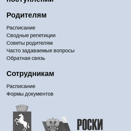
Родителям
Расписание
Сводные репетиции
Советы родителям
Часто задаваемые вопросы
Обратная связь
Сотрудникам
Расписание
Формы документов