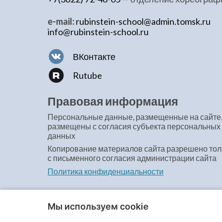
e-mail:
rubinstein-school@admin.tomsk.ru
info@rubinstein-school.ru
ВКонтакте
Rutube
Правовая информация
Персональные данные, размещенные на сайте
размещены с согласия субъекта персональных
данных
Копирование материалов сайта разрешено тол
с письменного согласия администрации сайта
Политика конфиденциальности
Мы используем cookie