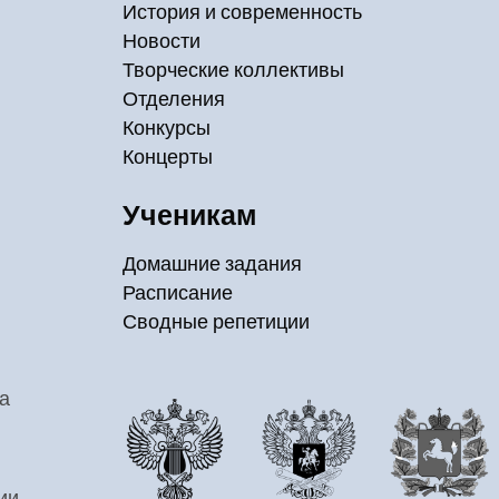
История и современность
Новости
Творческие коллективы
Отделения
Конкурсы
Концерты
Ученикам
Домашние задания
Расписание
Сводные репетиции
а
ии